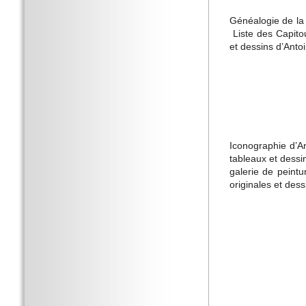
Généalogie de la 
­ Liste des Capit
et dessins d’Antoi
Iconographie d’An
tableaux et dessi
galerie de peintu
originales et dess