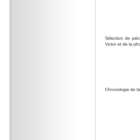
Sélection de piè
Victor et de la p
Chronologie de la 